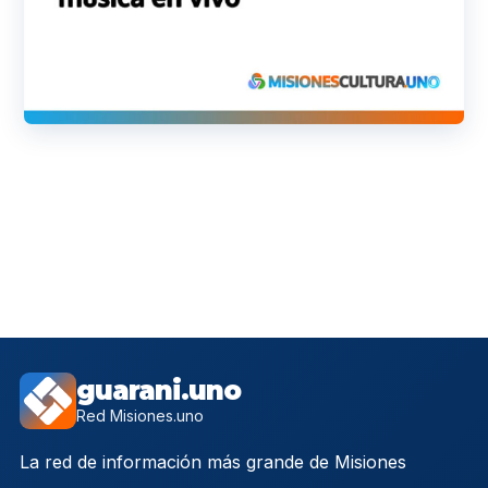
guarani.uno
Red Misiones.uno
La red de información más grande de Misiones