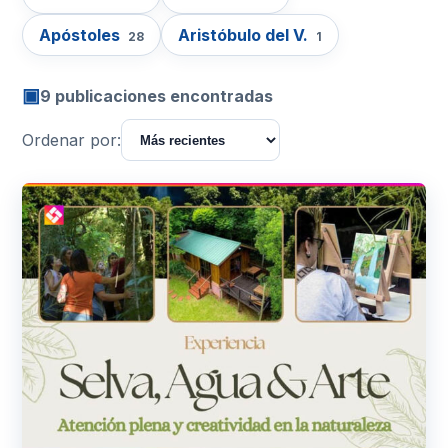
Apóstoles
Aristóbulo del V.
28
1
▣
9 publicaciones encontradas
Ordenar por: