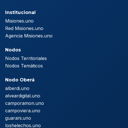
Institucional
Misiones.uno
Red Misiones.uno
Agencia Misiones.uno
Nodos
Nodos Territoriales
Nodos Temáticos
Nodo Oberá
alberdi.uno
alveardigital.uno
camporamon.uno
campoviera.uno
guarani.uno
loshelechos.uno