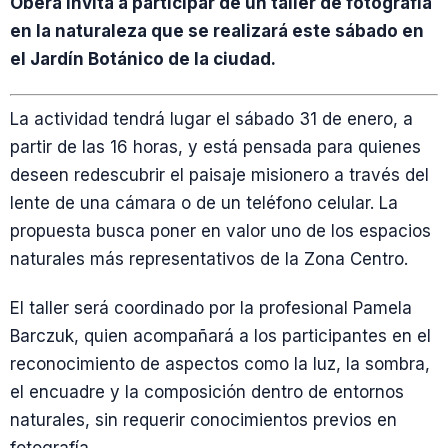
Oberá invita a participar de un taller de fotografía
en la naturaleza que se realizará este sábado en
el Jardín Botánico de la ciudad.
La actividad tendrá lugar el sábado 31 de enero, a
partir de las 16 horas, y está pensada para quienes
deseen redescubrir el paisaje misionero a través del
lente de una cámara o de un teléfono celular. La
propuesta busca poner en valor uno de los espacios
naturales más representativos de la Zona Centro.
El taller será coordinado por la profesional Pamela
Barczuk, quien acompañará a los participantes en el
reconocimiento de aspectos como la luz, la sombra,
el encuadre y la composición dentro de entornos
naturales, sin requerir conocimientos previos en