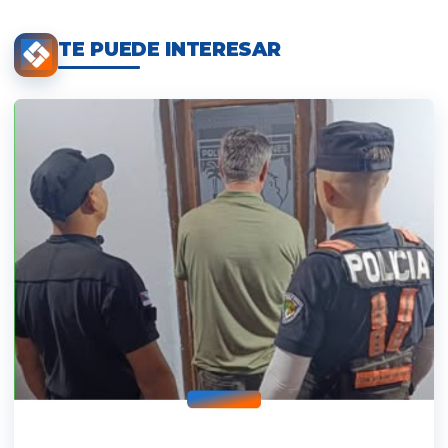
TE PUEDE INTERESAR