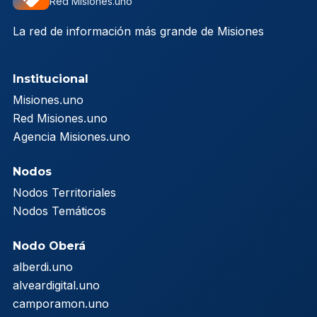
Red Misiones.uno
La red de información más grande de Misiones
Institucional
Misiones.uno
Red Misiones.uno
Agencia Misiones.uno
Nodos
Nodos Territoriales
Nodos Temáticos
Nodo Oberá
alberdi.uno
alveardigital.uno
camporamon.uno