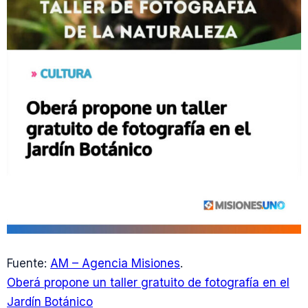
Fuente:
AM – Agencia Misiones
.
Oberá propone un taller gratuito de fotografía en el
Jardín Botánico