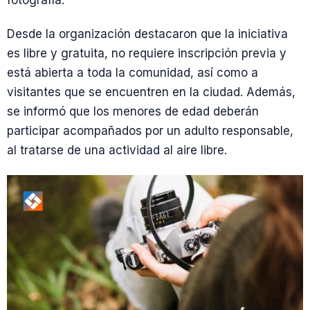
fotografía.
Desde la organización destacaron que la iniciativa
es libre y gratuita, no requiere inscripción previa y
está abierta a toda la comunidad, así como a
visitantes que se encuentren en la ciudad. Además,
se informó que los menores de edad deberán
participar acompañados por un adulto responsable,
al tratarse de una actividad al aire libre.