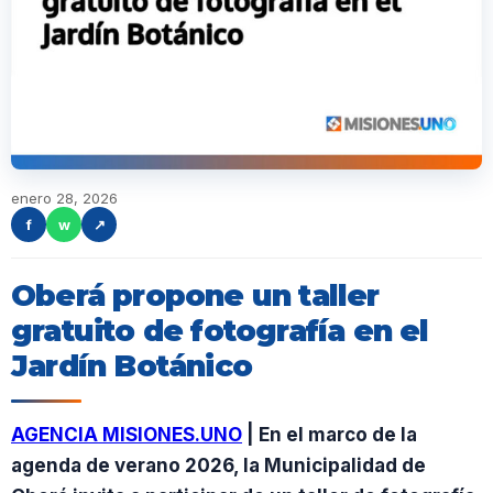
enero 28, 2026
f
w
↗
Oberá propone un taller
gratuito de fotografía en el
Jardín Botánico
AGENCIA MISIONES.UNO
| En el marco de la
agenda de verano 2026, la Municipalidad de