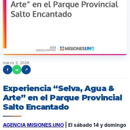
marzo 2, 2026
f
w
↗
Experiencia “Selva, Agua &
Arte” en el Parque Provincial
Salto Encantado
AGENCIA MISIONES.UNO
| El sábado 14 y domingo