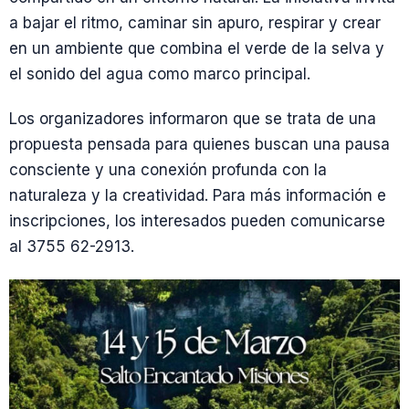
a bajar el ritmo, caminar sin apuro, respirar y crear
en un ambiente que combina el verde de la selva y
el sonido del agua como marco principal.
Los organizadores informaron que se trata de una
propuesta pensada para quienes buscan una pausa
consciente y una conexión profunda con la
naturaleza y la creatividad. Para más información e
inscripciones, los interesados pueden comunicarse
al 3755 62-2913.