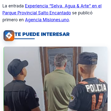
La entrada
Experiencia “Selva, Agua & Arte” en el
Parque Provincial Salto Encantado
se publicó
primero en
Agencia Misiones.uno
.
TE PUEDE INTERESAR