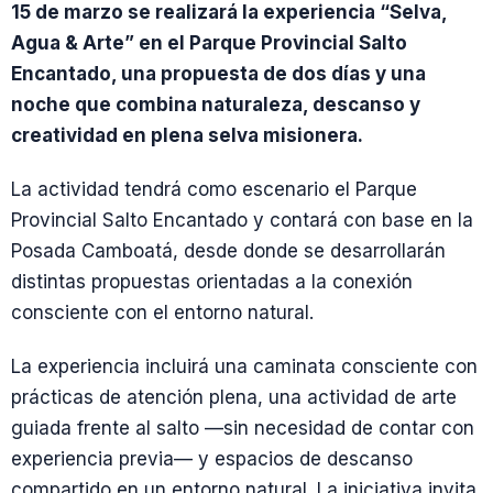
15 de marzo se realizará la experiencia “Selva,
Agua & Arte” en el Parque Provincial Salto
Encantado, una propuesta de dos días y una
noche que combina naturaleza, descanso y
creatividad en plena selva misionera.
La actividad tendrá como escenario el Parque
Provincial Salto Encantado y contará con base en la
Posada Camboatá, desde donde se desarrollarán
distintas propuestas orientadas a la conexión
consciente con el entorno natural.
La experiencia incluirá una caminata consciente con
prácticas de atención plena, una actividad de arte
guiada frente al salto —sin necesidad de contar con
experiencia previa— y espacios de descanso
compartido en un entorno natural. La iniciativa invita