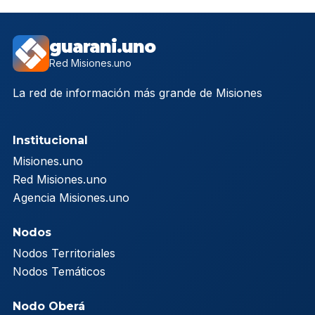
guarani.uno
Red Misiones.uno
La red de información más grande de Misiones
Institucional
Misiones.uno
Red Misiones.uno
Agencia Misiones.uno
Nodos
Nodos Territoriales
Nodos Temáticos
Nodo Oberá