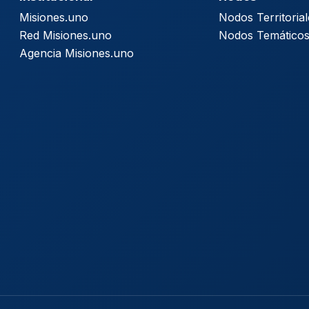
Misiones.uno
Nodos Territorial
Red Misiones.uno
Nodos Temático
Agencia Misiones.uno