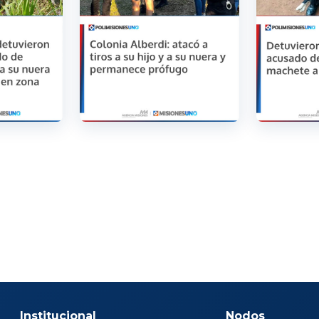
Institucional
Nodos