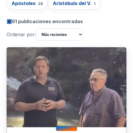
Apóstoles
Aristóbulo del V.
28
1
▣
61 publicaciones encontradas
Ordenar por: