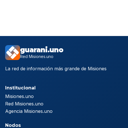
guarani.uno
Red Misiones.uno
La red de información más grande de Misiones
Institucional
Misiones.uno
Red Misiones.uno
Agencia Misiones.uno
Nodos