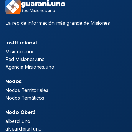
guarani.uno
Red Misiones.uno
La red de información más grande de Misiones
Institucional
Misiones.uno
Red Misiones.uno
Agencia Misiones.uno
Nodos
Nodos Territoriales
Nodos Temáticos
Nodo Oberá
alberdi.uno
alveardigital.uno