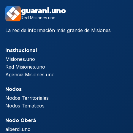
guarani.uno
Red Misiones.uno
La red de información más grande de Misiones
Institucional
Misiones.uno
Red Misiones.uno
Agencia Misiones.uno
Nodos
Nodos Territoriales
Nodos Temáticos
Nodo Oberá
alberdi.uno