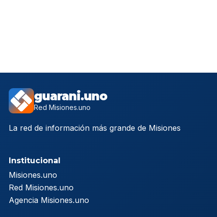
guarani.uno
Red Misiones.uno
La red de información más grande de Misiones
Institucional
Misiones.uno
Red Misiones.uno
Agencia Misiones.uno