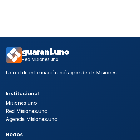
guarani.uno
Red Misiones.uno
La red de información más grande de Misiones
Institucional
Misiones.uno
Red Misiones.uno
Agencia Misiones.uno
Nodos