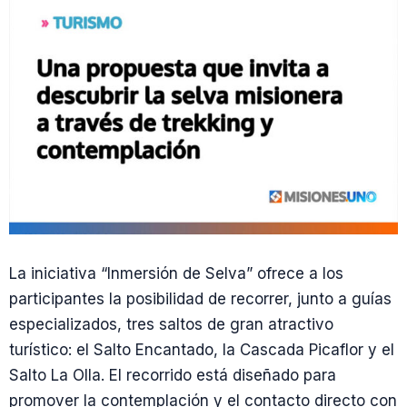
La iniciativa “Inmersión de Selva” ofrece a los
participantes la posibilidad de recorrer, junto a guías
especializados, tres saltos de gran atractivo
turístico: el Salto Encantado, la Cascada Picaflor y el
Salto La Olla. El recorrido está diseñado para
promover la contemplación y el contacto directo con