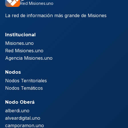
Red Misiones.uno
La red de información más grande de Misiones
Institucional
Misiones.uno
Red Misiones.uno
Agencia Misiones.uno
Nodos
Nodos Territoriales
Nodos Temáticos
Nodo Oberá
alberdi.uno
alveardigital.uno
camporamon.uno