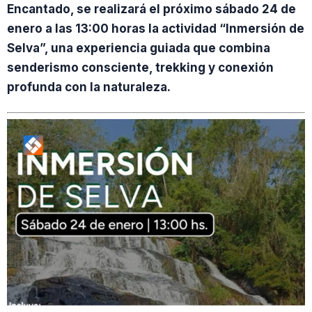
Encantado, se realizará el próximo sábado 24 de
enero a las 13:00 horas la actividad “Inmersión de
Selva”, una experiencia guiada que combina
senderismo consciente, trekking y conexión
profunda con la naturaleza.