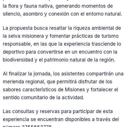
la flora y fauna nativa, generando momentos de
silencio, asombro y conexión con el entorno natural.
La propuesta busca resaltar la riqueza ambiental de
la selva misionera y fomentar prácticas de turismo
responsable, en las que la experiencia trasciende lo
deportivo para convertirse en un encuentro con la
biodiversidad y el patrimonio natural de la región.
Al finalizar la jornada, los asistentes compartirán una
merienda regional, que permitirá disfrutar de los
sabores característicos de Misiones y fortalecer el
sentido comunitario de la actividad.
Las consultas y reservas para participar de esta
experiencia se encuentran disponibles a través del