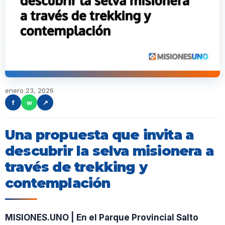
enero 23, 2026
f
w
↗
Una propuesta que invita a
descubrir la selva misionera a
través de trekking y
contemplación
MISIONES.UNO | En el Parque Provincial Salto