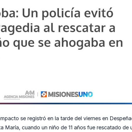
mpacto se registró en la tarde del viernes en Despeña
 María, cuando un niño de 11 años fue rescatado de u