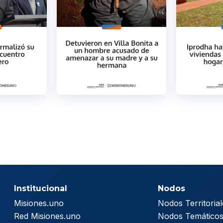
Institucional
Nodos
Misiones.uno
Nodos Territorial
Red Misiones.uno
Nodos Temático