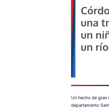
Un hecho de gran i
departamento Santa