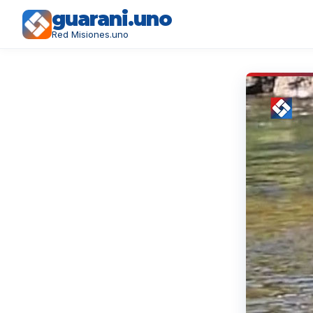
guarani.uno
Red Misiones.uno