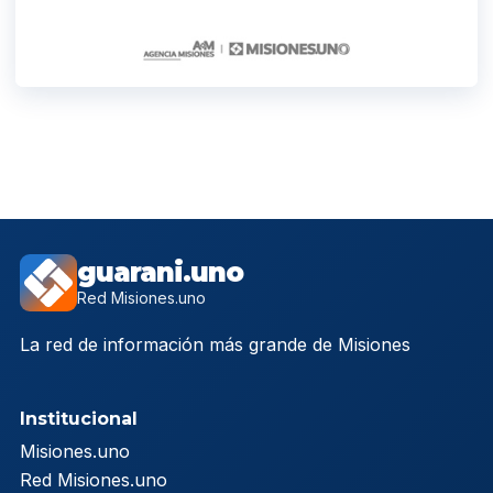
guarani.uno
Red Misiones.uno
La red de información más grande de Misiones
Institucional
Misiones.uno
Red Misiones.uno