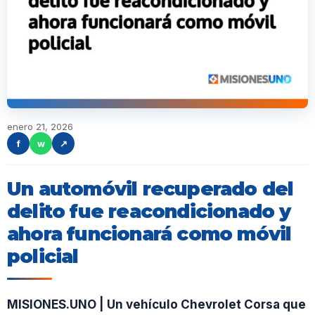
enero 21, 2026
f
w
↗
Un automóvil recuperado del
delito fue reacondicionado y
ahora funcionará como móvil
policial
MISIONES.UNO | Un vehículo Chevrolet Corsa que