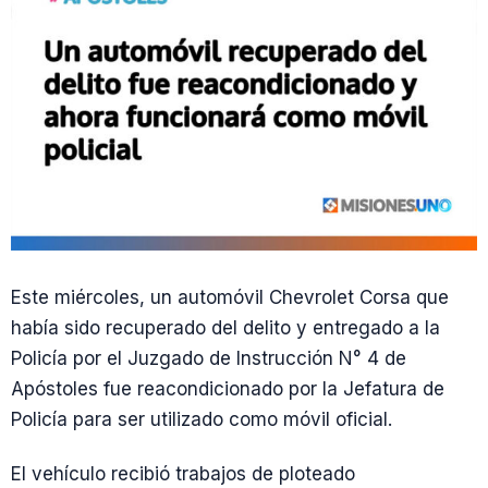
Este miércoles, un automóvil Chevrolet Corsa que
había sido recuperado del delito y entregado a la
Policía por el Juzgado de Instrucción N° 4 de
Apóstoles fue reacondicionado por la Jefatura de
Policía para ser utilizado como móvil oficial.
El vehículo recibió trabajos de ploteado