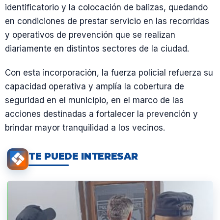
identificatorio y la colocación de balizas, quedando
en condiciones de prestar servicio en las recorridas
y operativos de prevención que se realizan
diariamente en distintos sectores de la ciudad.
Con esta incorporación, la fuerza policial refuerza su
capacidad operativa y amplía la cobertura de
seguridad en el municipio, en el marco de las
acciones destinadas a fortalecer la prevención y
brindar mayor tranquilidad a los vecinos.
TE PUEDE INTERESAR