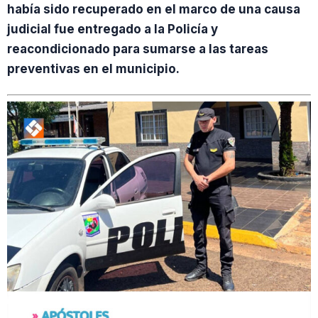
había sido recuperado en el marco de una causa
judicial fue entregado a la Policía y
reacondicionado para sumarse a las tareas
preventivas en el municipio.