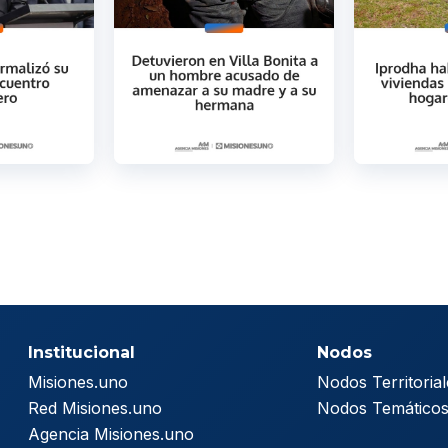
Institucional
Nodos
Misiones.uno
Nodos Territorial
Red Misiones.uno
Nodos Temático
Agencia Misiones.uno