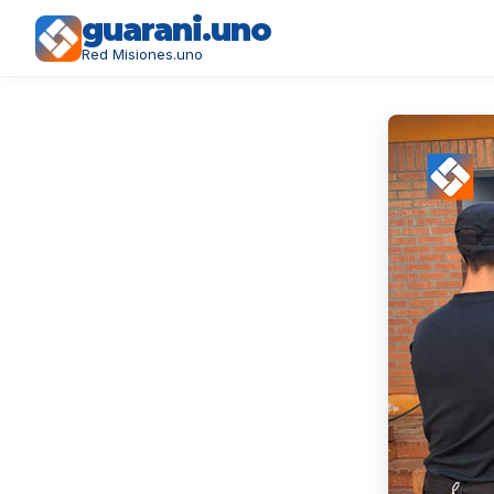
guarani.uno
Red Misiones.uno