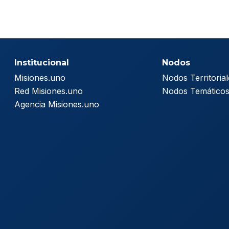
Institucional
Nodos
Misiones.uno
Nodos Territorial
Red Misiones.uno
Nodos Temático
Agencia Misiones.uno