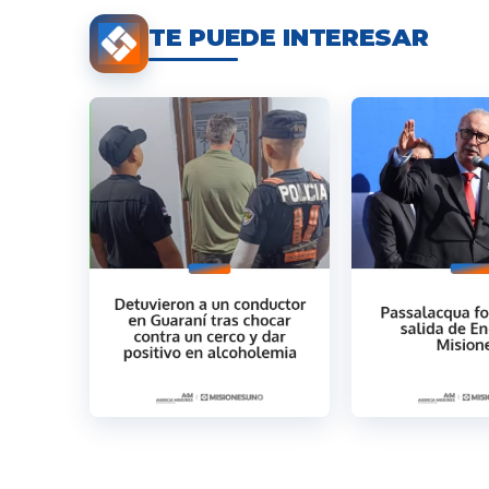
TE PUEDE INTERESAR