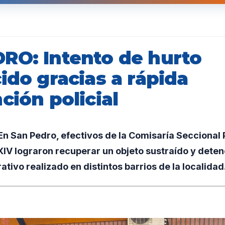
RO: Intento de hurto
ido gracias a rápida
ción policial
n San Pedro, efectivos de la Comisaría Seccional 
IV lograron recuperar un objeto sustraído y deten
ativo realizado en distintos barrios de la localidad