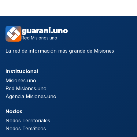
guarani.uno
Red Misiones.uno
La red de información más grande de Misiones
Institucional
Misiones.uno
Red Misiones.uno
Agencia Misiones.uno
Nodos
Nodos Territoriales
Nodos Temáticos