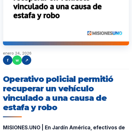
enero 24, 2026
f
w
↗
Operativo policial permitió
recuperar un vehículo
vinculado a una causa de
estafa y robo
MISIONES.UNO | En Jardín América, efectivos de