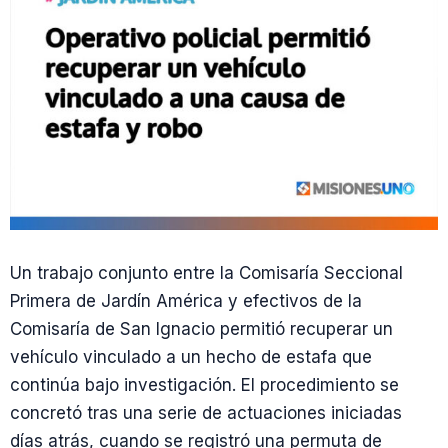
Un trabajo conjunto entre la Comisaría Seccional
Primera de Jardín América y efectivos de la
Comisaría de San Ignacio permitió recuperar un
vehículo vinculado a un hecho de estafa que
continúa bajo investigación. El procedimiento se
concretó tras una serie de actuaciones iniciadas
días atrás, cuando se registró una permuta de