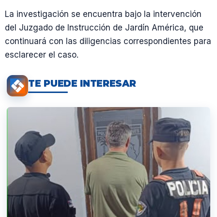
La investigación se encuentra bajo la intervención
del Juzgado de Instrucción de Jardín América, que
continuará con las diligencias correspondientes para
esclarecer el caso.
TE PUEDE INTERESAR