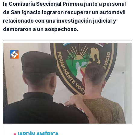
la Comisaría Seccional Primera junto a personal
de San Ignacio lograron recuperar un automóvil
relacionado con una investigación judicial y
demoraron a un sospechoso.