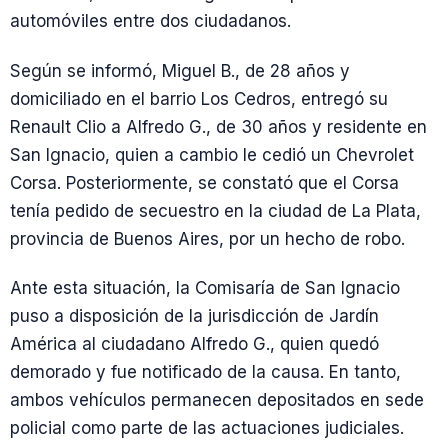
automóviles entre dos ciudadanos.
Según se informó, Miguel B., de 28 años y
domiciliado en el barrio Los Cedros, entregó su
Renault Clio a Alfredo G., de 30 años y residente en
San Ignacio, quien a cambio le cedió un Chevrolet
Corsa. Posteriormente, se constató que el Corsa
tenía pedido de secuestro en la ciudad de La Plata,
provincia de Buenos Aires, por un hecho de robo.
Ante esta situación, la Comisaría de San Ignacio
puso a disposición de la jurisdicción de Jardín
América al ciudadano Alfredo G., quien quedó
demorado y fue notificado de la causa. En tanto,
ambos vehículos permanecen depositados en sede
policial como parte de las actuaciones judiciales.