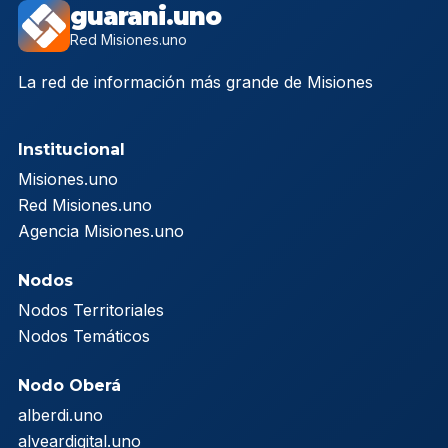
guarani.uno
Red Misiones.uno
La red de información más grande de Misiones
Institucional
Misiones.uno
Red Misiones.uno
Agencia Misiones.uno
Nodos
Nodos Territoriales
Nodos Temáticos
Nodo Oberá
alberdi.uno
alveardigital.uno