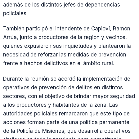
además de los distintos jefes de dependencias
policiales.
También participó el intendente de Capioví, Ramón
Arrúa, junto a productores de la región y vecinos,
quienes expusieron sus inquietudes y plantearon la
necesidad de reforzar las medidas de prevención
frente a hechos delictivos en el ámbito rural.
Durante la reunión se acordó la implementación de
operativos de prevención de delitos en distintos
sectores, con el objetivo de brindar mayor seguridad
a los productores y habitantes de la zona. Las
autoridades policiales remarcaron que este tipo de
acciones forman parte de una política permanente
de la Policía de Misiones, que desarrolla operativos