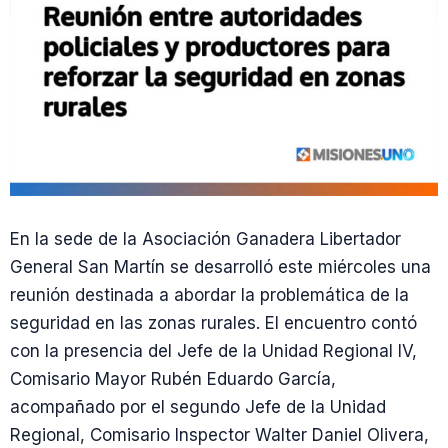
En la sede de la Asociación Ganadera Libertador
General San Martín se desarrolló este miércoles una
reunión destinada a abordar la problemática de la
seguridad en las zonas rurales. El encuentro contó
con la presencia del Jefe de la Unidad Regional IV,
Comisario Mayor Rubén Eduardo García,
acompañado por el segundo Jefe de la Unidad
Regional, Comisario Inspector Walter Daniel Olivera,