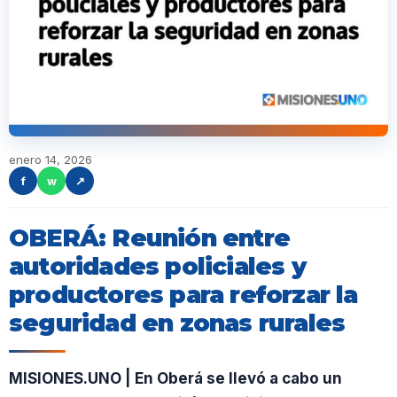
enero 14, 2026
f
w
↗
OBERÁ: Reunión entre
autoridades policiales y
productores para reforzar la
seguridad en zonas rurales
MISIONES.UNO | En Oberá se llevó a cabo un