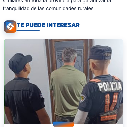
similares en toda la provincia para garantizar la
tranquilidad de las comunidades rurales.
TE PUEDE INTERESAR