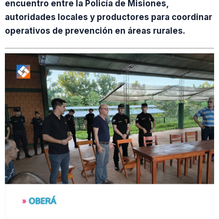
encuentro entre la Policía de Misiones,
autoridades locales y productores para coordinar
operativos de prevención en áreas rurales.