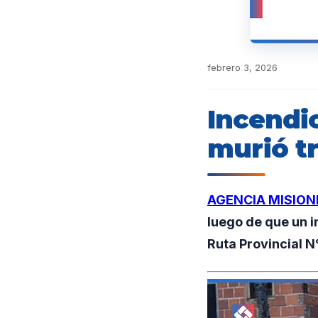
febrero 3, 2026
Incendi
murió tr
AGENCIA MISION
luego de que un 
Ruta Provincial N