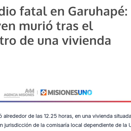
ó alrededor de las 12.25 horas, en una vivienda situada
 jurisdicción de la comisaría local dependiente de la 