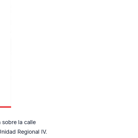
 sobre la calle
Unidad Regional IV.