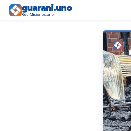
guarani.uno
Red Misiones.uno