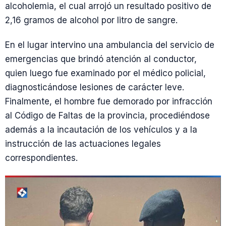
alcoholemia, el cual arrojó un resultado positivo de
2,16 gramos de alcohol por litro de sangre.
En el lugar intervino una ambulancia del servicio de
emergencias que brindó atención al conductor,
quien luego fue examinado por el médico policial,
diagnosticándose lesiones de carácter leve.
Finalmente, el hombre fue demorado por infracción
al Código de Faltas de la provincia, procediéndose
además a la incautación de los vehículos y a la
instrucción de las actuaciones legales
correspondientes.