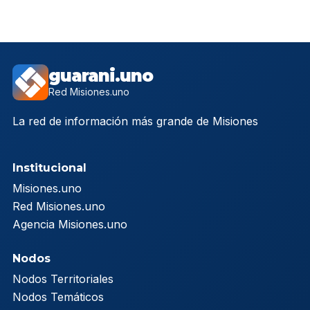
guarani.uno
Red Misiones.uno
La red de información más grande de Misiones
Institucional
Misiones.uno
Red Misiones.uno
Agencia Misiones.uno
Nodos
Nodos Territoriales
Nodos Temáticos