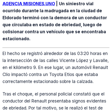
AGENCIA MISIONES.UNO
|
Un siniestro vial
ocurrido durante la madrugada en la ciudad de
Eldorado terminó con la demora de un conductor
que circulaba en estado de ebriedad, luego de
colisionar contra un vehículo que se encontraba
estacionado.
El hecho se registró alrededor de las 03:20 horas en
la intersección de las calles Vicente López y Lavalle,
en el kilómetro 9. En ese lugar, un automóvil Renault
Clio impactó contra un Toyota Etios que estaba
correctamente estacionado sobre la calzada.
Tras el choque, el personal policial constató que el
conductor del Renault presentaba signos evidentes
de ebriedad. Por tal motivo, se le realizó el test de