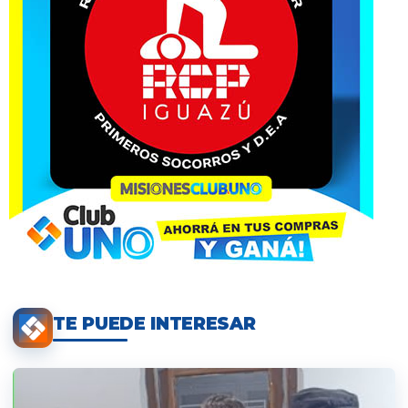
TE PUEDE INTERESAR